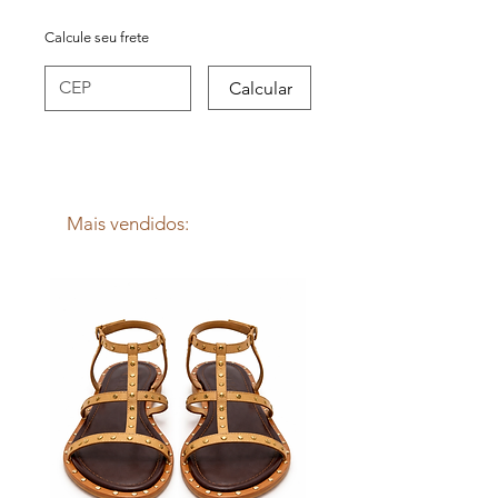
- Tamanho grande;
Calcule seu frete
Calcular
Mais vendidos: